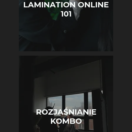
LAMINATION ONLINE
101
ROZJAŚNIANIE
KOMBO