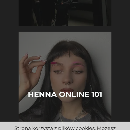
HENNA ONLINE 101
Strona korzysta z plików cookies. Możesz